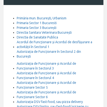
Primăria mun. București, Urbanism
Primaria Sector 1 Bucuresti
Primaria Sector 3 București
Directia Sanitara Veterinara București
Directia de Sanatate Publica
Acordul de Funcționare și Acordul de desfășurare a
activității în Sectorul 1
Autorizația de Funcționare în Sectorul 2 din
București
Autorizația de Funcționare și Acordul de
Funcționare în Sectorul 3
Autorizația de Funcționare și Acordul de
Funcționare în Sectorul 4
Autorizația de Funcționare și Acordul de
Funcționare Sector 5
Autorizația de Funcționare și Acordul de
Funcționare Sector 6
Autorizația DSV fast-food, sau pizza delivery
Autorizare DSV bistro, sau fast-food/ pizzerie cu