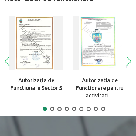
Autorizația de
Autorizatia de
Functionare Sector 5
Functionare pentru
activitati ...