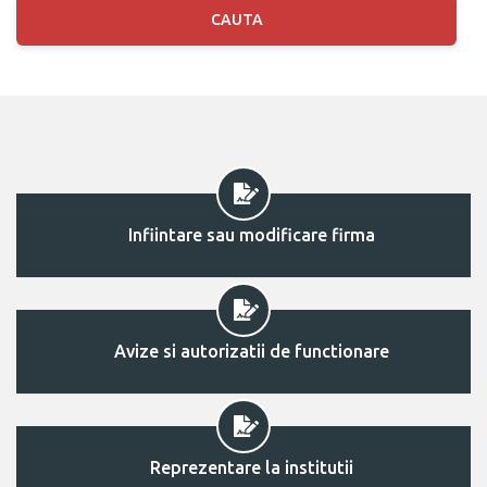
CAUTA
Infiintare sau modificare firma
Avize si autorizatii de functionare
Reprezentare la institutii