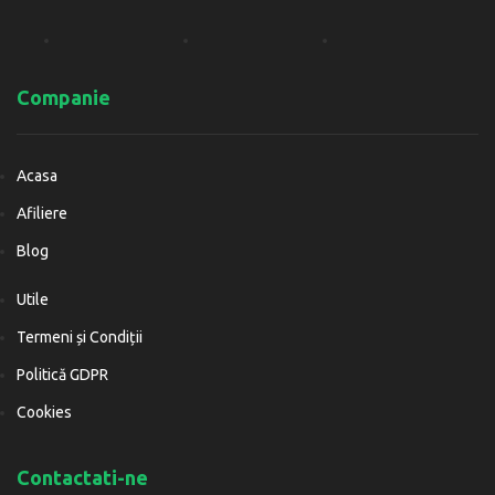
Companie
Acasa
Afiliere
Blog
Utile
Termeni și Condiții
Politică GDPR
Cookies
Contactati-ne