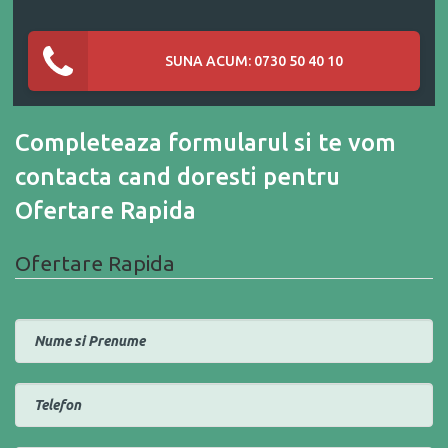
SUNA ACUM: 0730 50 40 10
Completeaza formularul si te vom
contacta cand doresti pentru
Ofertare Rapida
Ofertare Rapida