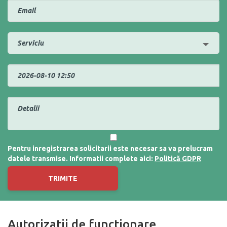
Pentru inregistrarea solicitarii este necesar sa va prelucram
datele transmise. Informatii complete aici:
Politică GDPR
TRIMITE
Autorizatii de functionare