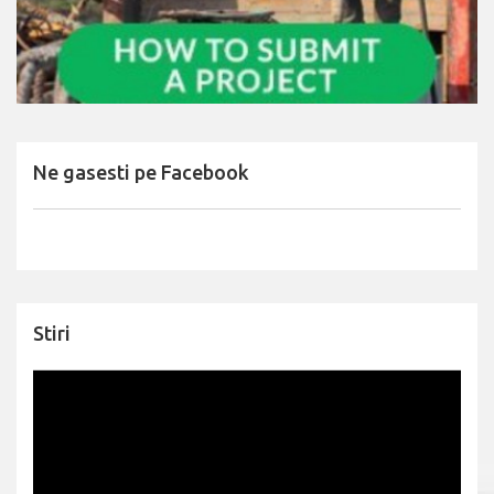
Ne gasesti pe Facebook
Stiri