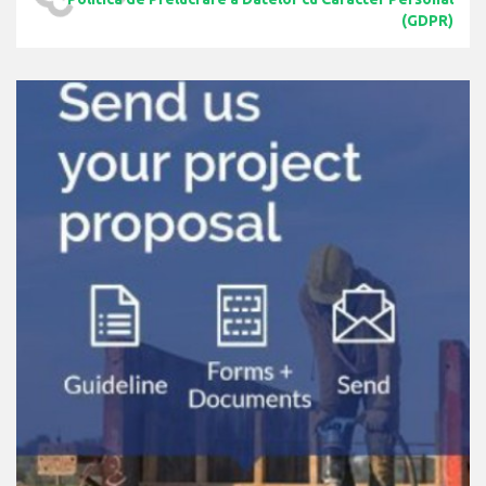
(GDPR)