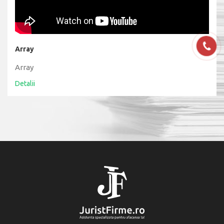
Array
Array
Detalii