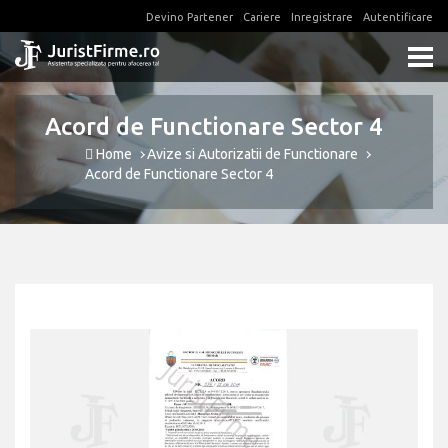
Devino Partener
Cariere
Inregistrare
Autentificare
Acord de Functionare Sector 4
Home
Avize si Autorizatii de Functionare
Acord de Functionare Sector 4