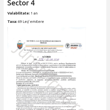
Sector 4
Valabilitate:
1 an
Taxa:
69 Lei/ emitere