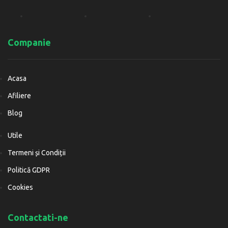
Companie
Acasa
Afiliere
Blog
Utile
Termeni și Condiții
Politică GDPR
Cookies
Contactati-ne