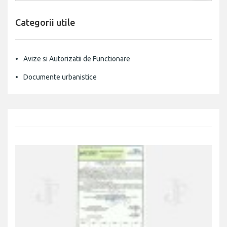
Categorii utile
Avize si Autorizatii de Functionare
Documente urbanistice