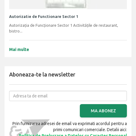
Autorizatie de Functionare Sector 1
Autorizația de Funcționare Sector 1 Activitățile de restaurant,
bistro...
Mai multe
Aboneaza-te la newsletter
MA ABONEZ
Prin furnizarea adresei de email va exprimati acordul pentru a
primi comunicari comerciale. Detalii aici:
Politica de Prelucrare a Datelor cu Caracter Personal